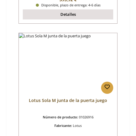
Disponible, plazo de entrega: 4-6 días
Detalles
Lotus Sola M junta de la puerta juego
Número de producto:
01026916
Fabricante:
Lotus