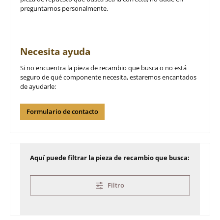
preguntarnos personalmente.
Necesita ayuda
Si no encuentra la pieza de recambio que busca o no está
seguro de qué componente necesita, estaremos encantados
de ayudarle:
Formulario de contacto
Aquí puede filtrar la pieza de recambio que busca:
Filtro