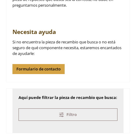
preguntarnos personalmente.
Necesita ayuda
Si no encuentra la pieza de recambio que busca o no está
seguro de qué componente necesita, estaremos encantados
de ayudarle:
Formulario de contacto
Aquí puede filtrar la pieza de recambio que busca:
Filtro