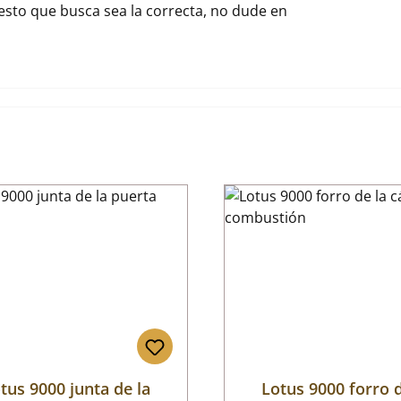
uesto que busca sea la correcta, no dude en
tus 9000 junta de la
Lotus 9000 forro d