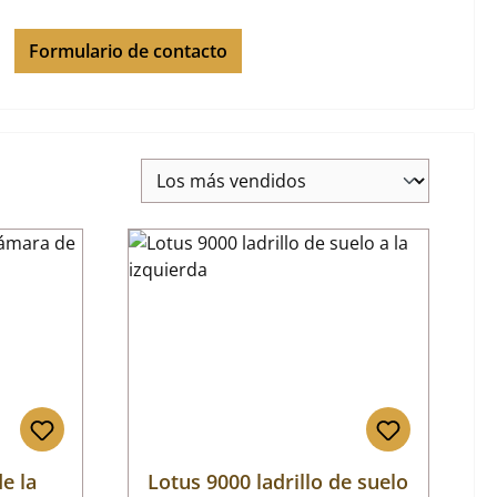
Formulario de contacto
e la
Lotus 9000 ladrillo de suelo