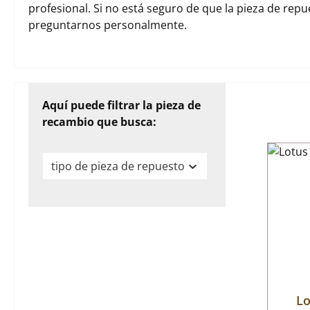
profesional. Si no está seguro de que la pieza de rep
preguntarnos personalmente.
Aquí puede filtrar la pieza de
recambio que busca:
tipo de pieza de repuesto
Lo