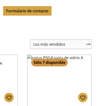
Formulario de contacto
Sólo 7 disponible