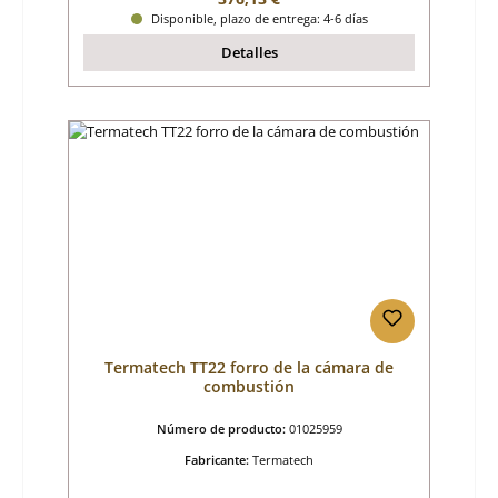
Disponible, plazo de entrega: 4-6 días
Detalles
Termatech TT22 forro de la cámara de
combustión
Número de producto:
01025959
Fabricante:
Termatech