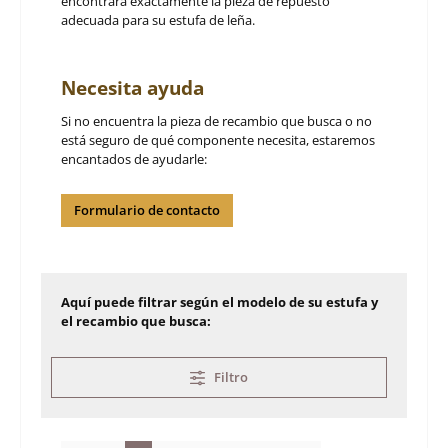
encontrará exactamente la pieza de repuesto
adecuada para su estufa de leña.
Necesita ayuda
Si no encuentra la pieza de recambio que busca o no
está seguro de qué componente necesita, estaremos
encantados de ayudarle:
Formulario de contacto
Aquí puede filtrar según el modelo de su estufa y
el recambio que busca:
Filtro