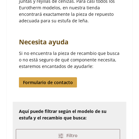
juntas y rejillas de cenizas. Para casi todos los
Eurotherm modelos, en nuestra tienda
encontrará exactamente la pieza de repuesto
adecuada para su estufa de leña.
Necesita ayuda
Si no encuentra la pieza de recambio que busca
o no está seguro de qué componente necesita,
estaremos encantados de ayudarle:
Formulario de contacto
Aquí puede filtrar según el modelo de su
estufa y el recambio que busca:
Filtro