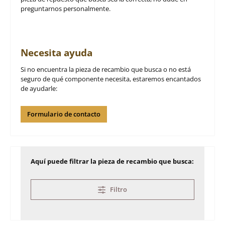
preguntarnos personalmente.
Necesita ayuda
Si no encuentra la pieza de recambio que busca o no está
seguro de qué componente necesita, estaremos encantados
de ayudarle:
Formulario de contacto
Aquí puede filtrar la pieza de recambio que busca:
Filtro