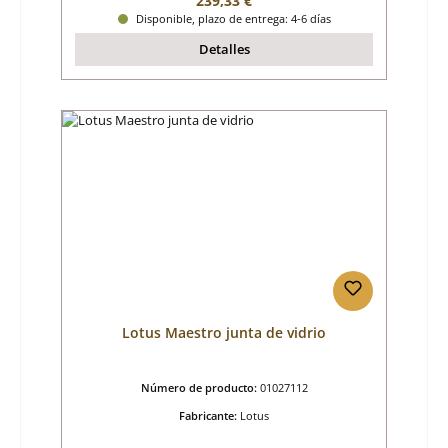
239,33 €
Disponible, plazo de entrega: 4-6 días
Detalles
Lotus Maestro junta de vidrio
Número de producto:
01027112
Fabricante:
Lotus