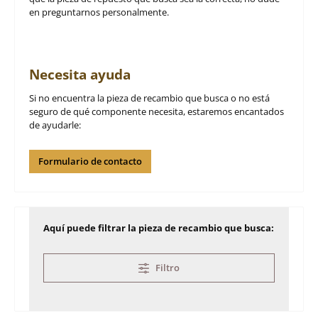
en preguntarnos personalmente.
Necesita ayuda
Si no encuentra la pieza de recambio que busca o no está
seguro de qué componente necesita, estaremos encantados
de ayudarle:
Formulario de contacto
Aquí puede filtrar la pieza de recambio que busca:
Filtro