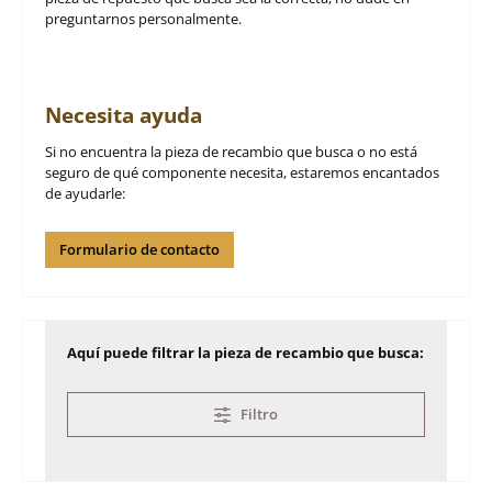
preguntarnos personalmente.
Necesita ayuda
Si no encuentra la pieza de recambio que busca o no está
seguro de qué componente necesita, estaremos encantados
de ayudarle:
Formulario de contacto
Aquí puede filtrar la pieza de recambio que busca:
Filtro