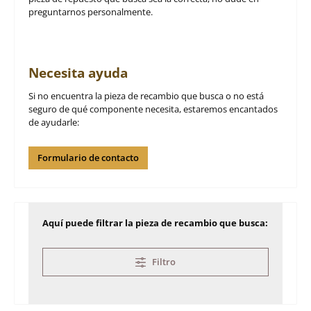
preguntarnos personalmente.
Necesita ayuda
Si no encuentra la pieza de recambio que busca o no está
seguro de qué componente necesita, estaremos encantados
de ayudarle:
Formulario de contacto
Aquí puede filtrar la pieza de recambio que busca:
Filtro