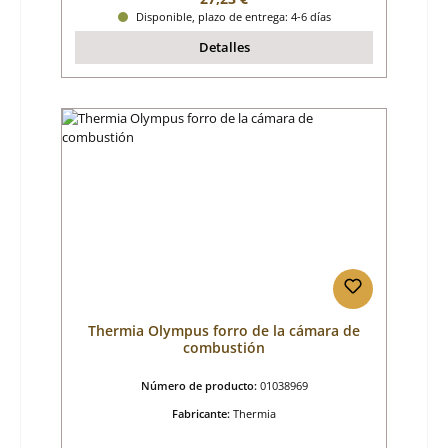
Disponible, plazo de entrega: 4-6 días
Detalles
Thermia Olympus forro de la cámara de
combustión
Número de producto:
01038969
Fabricante:
Thermia