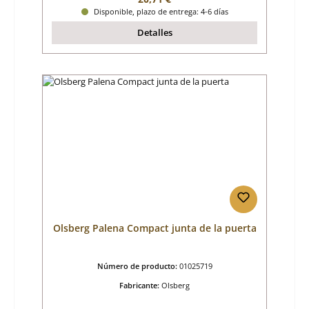
Disponible, plazo de entrega: 4-6 días
Detalles
Olsberg Palena Compact junta de la puerta
Número de producto:
01025719
Fabricante:
Olsberg