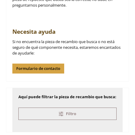
preguntarnos personalmente.
Necesita ayuda
Si no encuentra la pieza de recambio que busca o no está
seguro de qué componente necesita, estaremos encantados
de ayudarle:
Formulario de contacto
Aquí puede filtrar la pieza de recambio que busca:
Filtro