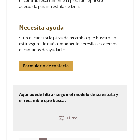
encontrará exactamente la pieza de repuesto
adecuada para su estufa de leña.
Necesita ayuda
Si no encuentra la pieza de recambio que busca o no
está seguro de qué componente necesita, estaremos
encantados de ayudarle:
Formulario de contacto
Aquí puede filtrar según el modelo de su estufa y
el recambio que busca:
Filtro