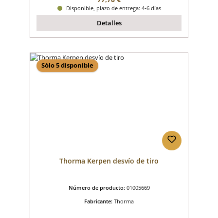
Disponible, plazo de entrega: 4-6 días
Detalles
Sólo 5 disponible
Thorma Kerpen desvío de tiro
Número de producto:
01005669
Fabricante:
Thorma