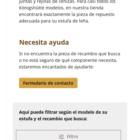
juntas y rejillas de cenizas. Para casi todos los
Königshütte modelos, en nuestra tienda
encontrará exactamente la pieza de repuesto
adecuada para su estufa de leña.
Necesita ayuda
Si no encuentra la pieza de recambio que busca
o no está seguro de qué componente necesita,
estaremos encantados de ayudarle:
Formulario de contacto
Aquí puede filtrar según el modelo de su
estufa y el recambio que busca:
Filtro