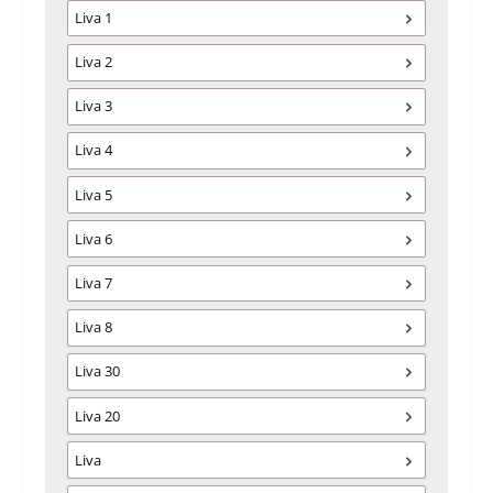
Liva 1
Liva 2
Liva 3
Liva 4
Liva 5
Liva 6
Liva 7
Liva 8
Liva 30
Liva 20
Liva