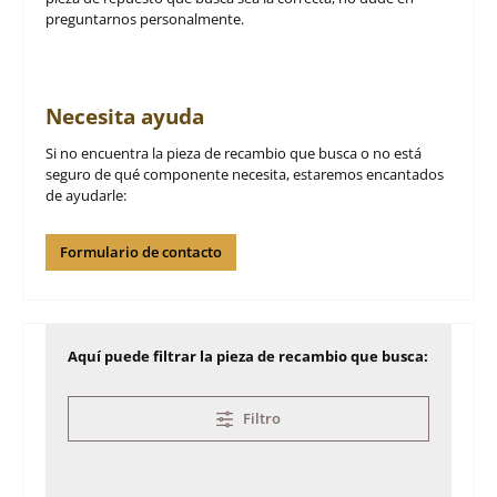
preguntarnos personalmente.
Necesita ayuda
Si no encuentra la pieza de recambio que busca o no está
seguro de qué componente necesita, estaremos encantados
de ayudarle:
Formulario de contacto
Aquí puede filtrar la pieza de recambio que busca:
Filtro