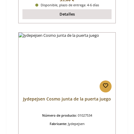
Disponible, plazo de entrega: 4-6 días
Detalles
Jydepejsen Cosmo junta de la puerta juego
Número de producto:
01027534
Fabricante:
Jydepejsen