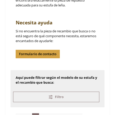
encontrará exactamente la pieza de repuesto
adecuada para su estufa de leña.
Necesita ayuda
Si no encuentra la pieza de recambio que busca o no
está seguro de qué componente necesita, estaremos
encantados de ayudarle:
Formulario de contacto
Aquí puede filtrar según el modelo de su estufa y
el recambio que busca:
Filtro