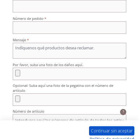
Número de pedido
*
Mensaje
*
Por favor, suba una foto de los daños aquí.
Opcional: Suba aquí una foto de la pegatina con el número de
artículo.
Número de artículo
?
Continuar sin aceptar