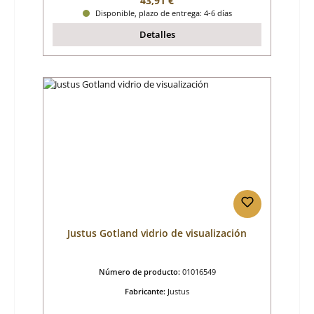
43,91 €
Disponible, plazo de entrega: 4-6 días
Detalles
Justus Gotland vidrio de visualización
Número de producto:
01016549
Fabricante:
Justus