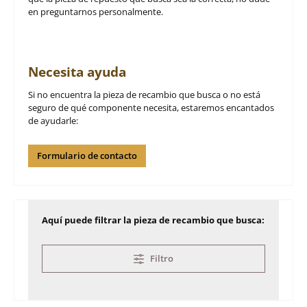
en preguntarnos personalmente.
Necesita ayuda
Si no encuentra la pieza de recambio que busca o no está
seguro de qué componente necesita, estaremos encantados
de ayudarle:
Formulario de contacto
Aquí puede filtrar la pieza de recambio que busca:
Filtro