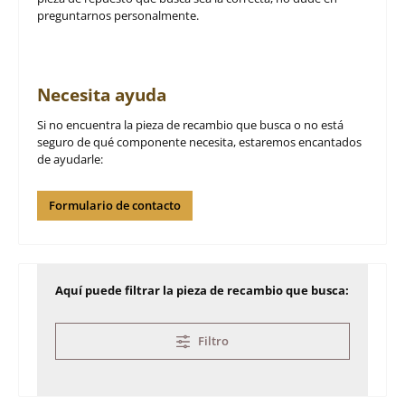
preguntarnos personalmente.
Necesita ayuda
Si no encuentra la pieza de recambio que busca o no está
seguro de qué componente necesita, estaremos encantados
de ayudarle:
Formulario de contacto
Aquí puede filtrar la pieza de recambio que busca:
Filtro