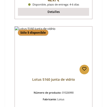
46,47 €
Disponible, plazo de entrega: 4-6 días
Detalles
Sólo 5 disponible
Lotus 5160 junta de vidrio
Número de producto:
01026990
Fabricante:
Lotus