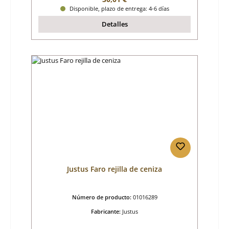
Disponible, plazo de entrega: 4-6 días
Detalles
Justus Faro rejilla de ceniza
Número de producto:
01016289
Fabricante:
Justus