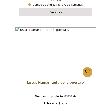
63,31 €
tiempo de entrega aprox. 2-3 semanas
Detalles
Justus Hamar junta de la puerta A
Número de producto:
01018842
Fabricante:
Justus