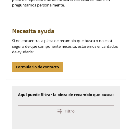
preguntarnos personalmente.
Necesita ayuda
Si no encuentra la pieza de recambio que busca o no está
seguro de qué componente necesita, estaremos encantados
de ayudarle:
Formulario de contacto
Aquí puede filtrar la pieza de recambio que busca:
Filtro