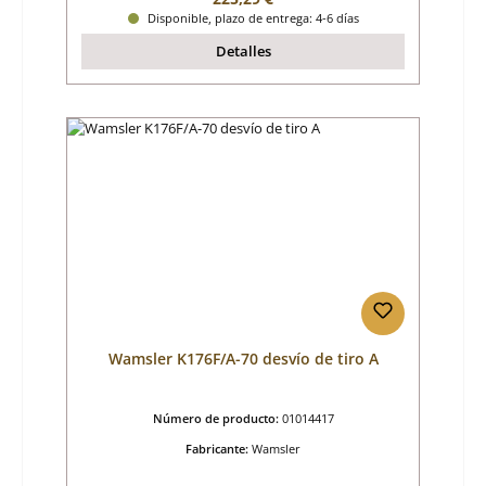
Disponible, plazo de entrega: 4-6 días
Detalles
Wamsler K176F/A-70 desvío de tiro A
Número de producto:
01014417
Fabricante:
Wamsler