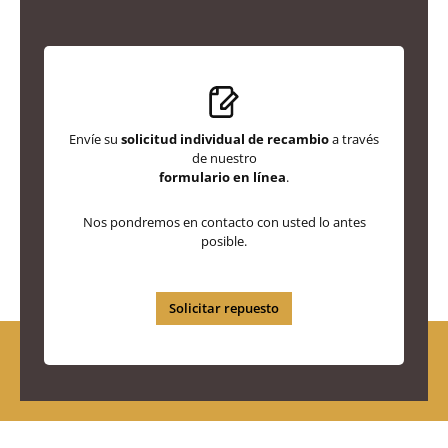
Envíe su
solicitud individual de recambio
a través
de nuestro
formulario en línea
.
Nos pondremos en contacto con usted lo antes
posible.
Solicitar repuesto