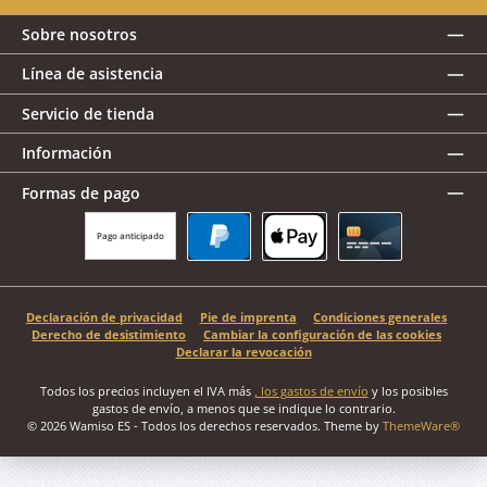
Sobre nosotros
Línea de asistencia
Servicio de tienda
Información
Formas de pago
Pago anticipado
PayPal
Apple Pay
Tarjeta de crédito
Declaración de privacidad
Pie de imprenta
Condiciones generales
Derecho de desistimiento
Cambiar la configuración de las cookies
Declarar la revocación
Todos los precios incluyen el IVA más
, los gastos de envío
y los posibles
gastos de envío, a menos que se indique lo contrario.
© 2026 Wamiso ES - Todos los derechos reservados. Theme by
ThemeWare®