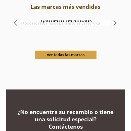
Las marcas más vendidas
Spatherm recambios
Ver todas las marcas
¿No encuentra su recambio o tiene
una solicitud especial?
Contáctenos