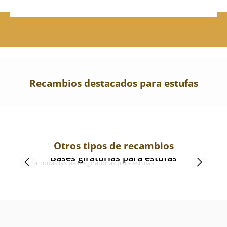
Recambios destacados para estufas
Otros tipos de recambios
Bases giratorias para estufas