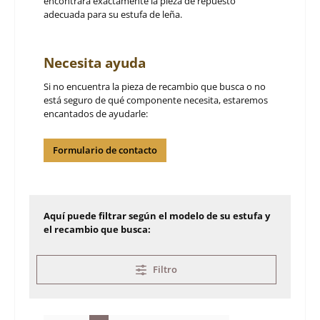
encontrará exactamente la pieza de repuesto
adecuada para su estufa de leña.
Necesita ayuda
Si no encuentra la pieza de recambio que busca o no
está seguro de qué componente necesita, estaremos
encantados de ayudarle:
Formulario de contacto
Aquí puede filtrar según el modelo de su estufa y
el recambio que busca:
Filtro