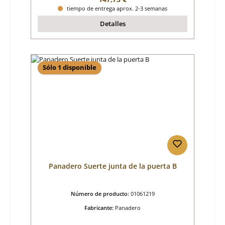
tiempo de entrega aprox. 2-3 semanas
Detalles
Sólo 1 disponible
Panadero Suerte junta de la puerta B
Número de producto:
01061219
Fabricante:
Panadero