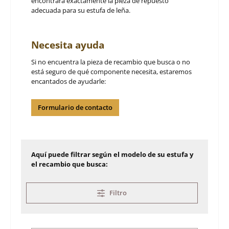
encontrará exactamente la pieza de repuesto
adecuada para su estufa de leña.
Necesita ayuda
Si no encuentra la pieza de recambio que busca o no
está seguro de qué componente necesita, estaremos
encantados de ayudarle:
Formulario de contacto
Aquí puede filtrar según el modelo de su estufa y
el recambio que busca:
Filtro