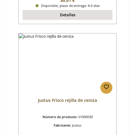
30,01 €
Disponible, plazo de entrega: 4-6 días
Detalles
Justus Frisco rejilla de ceniza
Número de producto:
01000030
Fabricante:
Justus