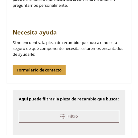
preguntarnos personalmente.
Necesita ayuda
Si no encuentra la pieza de recambio que busca o no está
seguro de qué componente necesita, estaremos encantados
de ayudarle:
Formulario de contacto
Aquí puede filtrar la pieza de recambio que busca:
Filtro