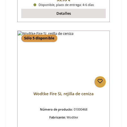
Disponible, plazo de entrega: 4-6 días
Detalles
Sólo 5 disponible
Wodtke Fire SL rejilla de ceniza
Número de producto:
01000468
Fabricante:
Wodtke