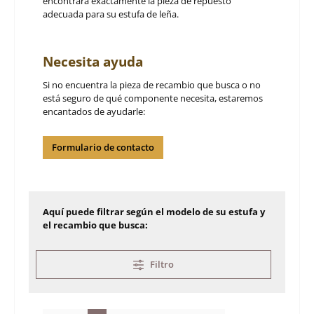
encontrará exactamente la pieza de repuesto
adecuada para su estufa de leña.
Necesita ayuda
Si no encuentra la pieza de recambio que busca o no
está seguro de qué componente necesita, estaremos
encantados de ayudarle:
Formulario de contacto
Aquí puede filtrar según el modelo de su estufa y
el recambio que busca:
Filtro