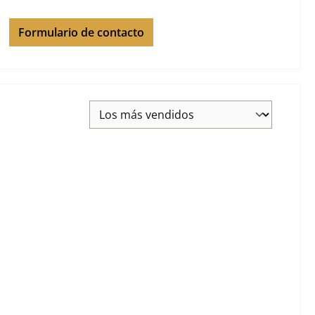
Formulario de contacto