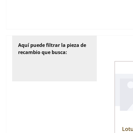
Aquí puede filtrar la pieza de
recambio que busca:
Lotu