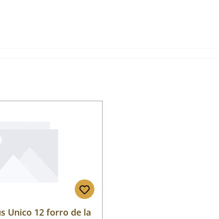
s Unico 12 forro de la