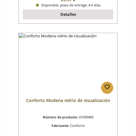
Disponible, plazo de entrega: 4-6 días
Detalles
Conforto Modena vidrio de visualización
Número de producto:
01030483
Fabricante:
Conforto