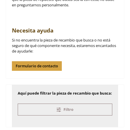
en preguntarnos personalmente.
Necesita ayuda
Si no encuentra la pieza de recambio que busca o no está
seguro de qué componente necesita, estaremos encantados
de ayudarle:
Formulario de contacto
Aquí puede filtrar la pieza de recambio que busca:
Filtro