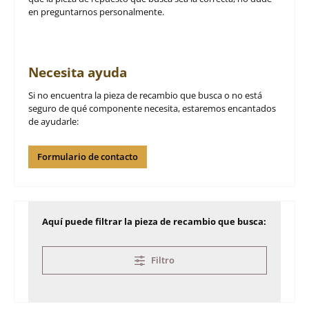
en preguntarnos personalmente.
Necesita ayuda
Si no encuentra la pieza de recambio que busca o no está
seguro de qué componente necesita, estaremos encantados
de ayudarle:
Formulario de contacto
Aquí puede filtrar la pieza de recambio que busca:
Filtro