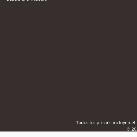
Todos los precios incluyen e
© 20