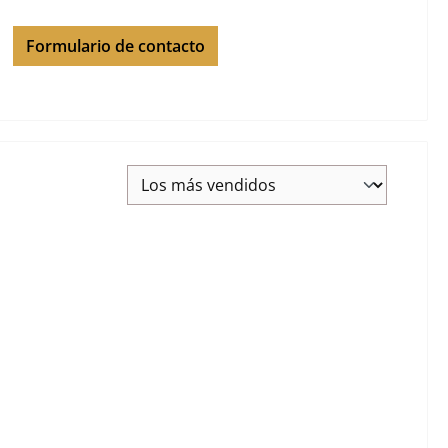
Formulario de contacto