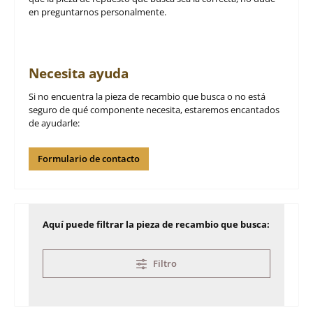
en preguntarnos personalmente.
Necesita ayuda
Si no encuentra la pieza de recambio que busca o no está
seguro de qué componente necesita, estaremos encantados
de ayudarle:
Formulario de contacto
Aquí puede filtrar la pieza de recambio que busca:
Filtro