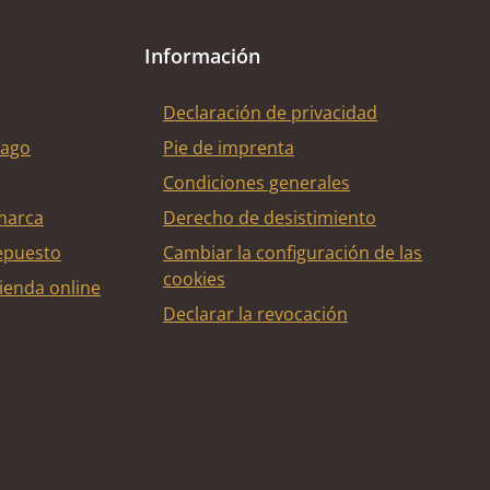
Información
Declaración de privacidad
pago
Pie de imprenta
Condiciones generales
marca
Derecho de desistimiento
epuesto
Cambiar la configuración de las
cookies
ienda online
Declarar la revocación