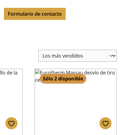
Formulario de contacto
Sólo 2 disponible