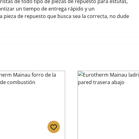
stas de todo tipo de piezas de repuesto para estufas,
tizar un tiempo de entrega rápido y un
la pieza de repuesto que busca sea la correcta, no dude