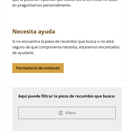
en preguntarnos personalmente.
Necesita ayuda
Si no encuentra la pieza de recambio que busca o no está
seguro de qué componente necesita, estaremos encantados
de ayudarle:
Formulario de contacto
Aquí puede filtrar la pieza de recambio que busca:
Filtro