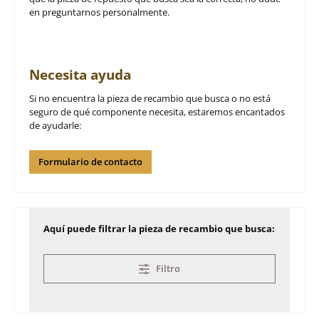
en preguntarnos personalmente.
Necesita ayuda
Si no encuentra la pieza de recambio que busca o no está
seguro de qué componente necesita, estaremos encantados
de ayudarle:
Formulario de contacto
Aquí puede filtrar la pieza de recambio que busca:
Filtro