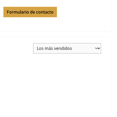
Formulario de contacto