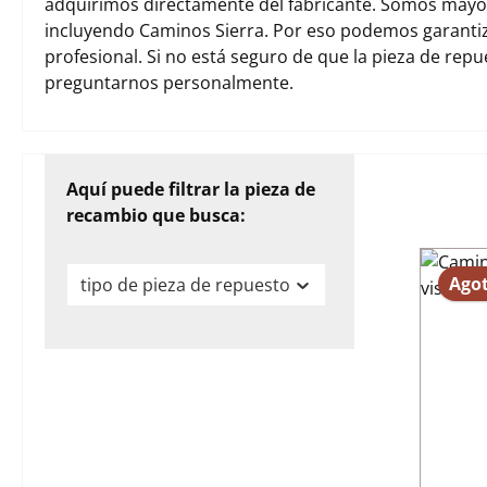
adquirimos directamente del fabricante. Somos mayori
incluyendo Caminos Sierra. Por eso podemos garanti
profesional. Si no está seguro de que la pieza de rep
preguntarnos personalmente.
Aquí puede filtrar la pieza de
recambio que busca:
Ago
tipo de pieza de repuesto