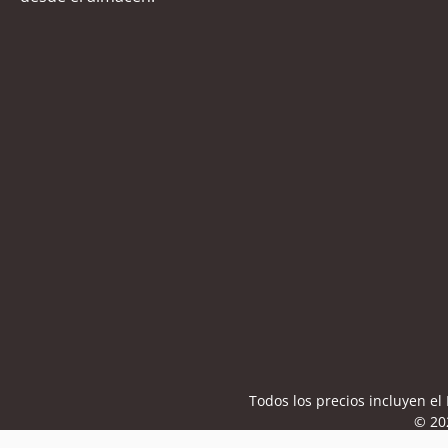
Todos los precios incluyen e
© 20