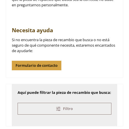
en preguntarnos personalmente.
Necesita ayuda
Si no encuentra la pieza de recambio que busca o no está
seguro de qué componente necesita, estaremos encantados
de ayudarle:
Formulario de contacto
Aquí puede filtrar la pieza de recambio que busca:
Filtro