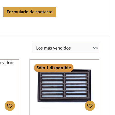
Formulario de contacto
Sólo 1 disponible