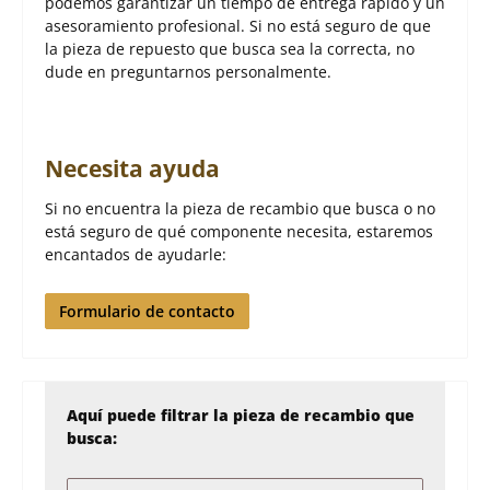
podemos garantizar un tiempo de entrega rápido y un
asesoramiento profesional. Si no está seguro de que
la pieza de repuesto que busca sea la correcta, no
dude en preguntarnos personalmente.
Necesita ayuda
Si no encuentra la pieza de recambio que busca o no
está seguro de qué componente necesita, estaremos
encantados de ayudarle:
Formulario de contacto
Aquí puede filtrar la pieza de recambio que
busca: