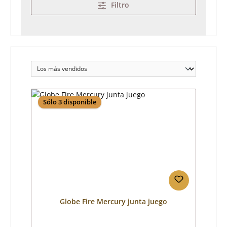
Filtro
Sólo 3 disponible
Globe Fire Mercury junta juego