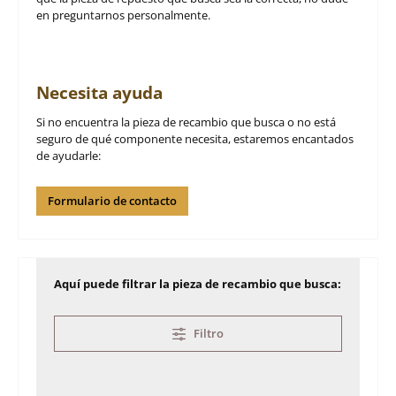
en preguntarnos personalmente.
Necesita ayuda
Si no encuentra la pieza de recambio que busca o no está
seguro de qué componente necesita, estaremos encantados
de ayudarle:
Formulario de contacto
Aquí puede filtrar la pieza de recambio que busca:
Filtro