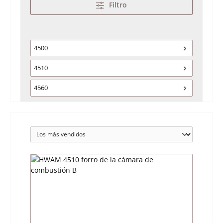
Filtro
4500
4510
4560