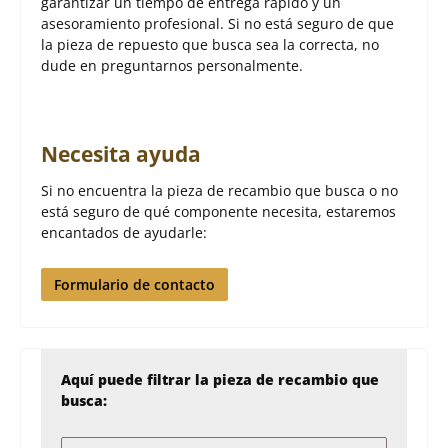
garantizar un tiempo de entrega rápido y un
asesoramiento profesional. Si no está seguro de que
la pieza de repuesto que busca sea la correcta, no
dude en preguntarnos personalmente.
Necesita ayuda
Si no encuentra la pieza de recambio que busca o no
está seguro de qué componente necesita, estaremos
encantados de ayudarle:
Formulario de contacto
Aquí puede filtrar la pieza de recambio que
busca: