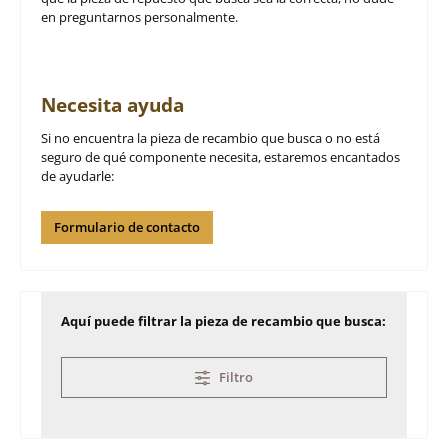
en preguntarnos personalmente.
Necesita ayuda
Si no encuentra la pieza de recambio que busca o no está
seguro de qué componente necesita, estaremos encantados
de ayudarle:
Formulario de contacto
Aquí puede filtrar la pieza de recambio que busca:
Filtro