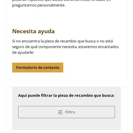
preguntarnos personalmente.
Necesita ayuda
Si no encuentra la pieza de recambio que busca o no está
seguro de qué componente necesita, estaremos encantados
de ayudarle:
Formulario de contacto
Aquí puede filtrar la pieza de recambio que busca:
Filtro