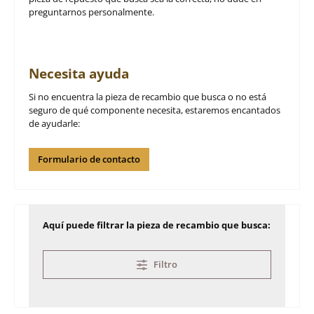
preguntarnos personalmente.
Necesita ayuda
Si no encuentra la pieza de recambio que busca o no está
seguro de qué componente necesita, estaremos encantados
de ayudarle:
Formulario de contacto
Aquí puede filtrar la pieza de recambio que busca:
Filtro