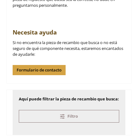
preguntarnos personalmente.
Necesita ayuda
Si no encuentra la pieza de recambio que busca o no está
seguro de qué componente necesita, estaremos encantados
de ayudarle:
Formulario de contacto
Aquí puede filtrar la pieza de recambio que busca:
Filtro