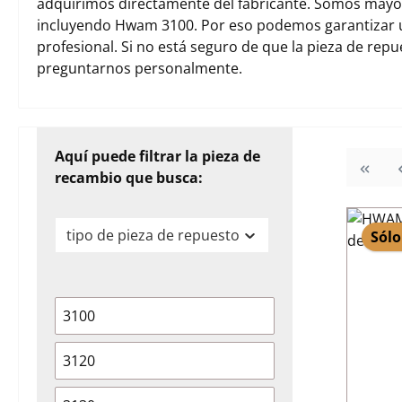
adquirimos directamente del fabricante. Somos mayori
incluyendo Hwam 3100. Por eso podemos garantizar 
profesional. Si no está seguro de que la pieza de rep
preguntarnos personalmente.
Aquí puede filtrar la pieza de
recambio que busca:
tipo de pieza de repuesto
Sólo
3100
3120