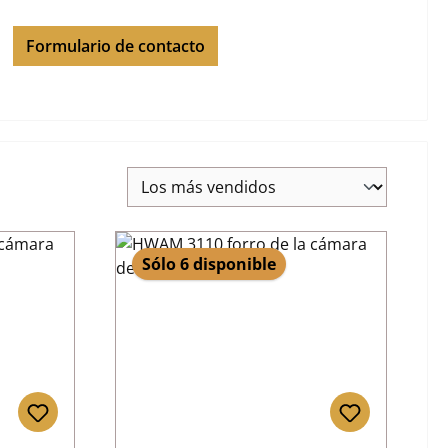
Formulario de contacto
Sólo 6 disponible