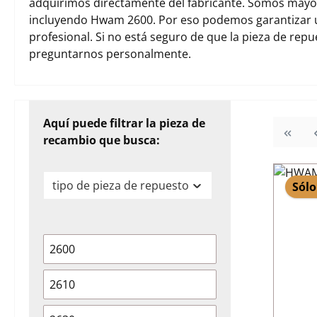
adquirimos directamente del fabricante. Somos mayori
incluyendo Hwam 2600. Por eso podemos garantizar 
profesional. Si no está seguro de que la pieza de rep
preguntarnos personalmente.
Aquí puede filtrar la pieza de
recambio que busca:
tipo de pieza de repuesto
Sólo
2600
2610