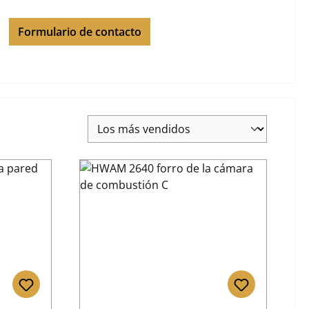
Formulario de contacto